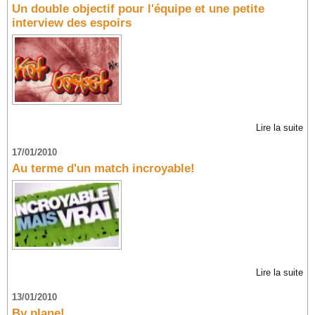
Un double objectif pour l'équipe et une petite
interview des espoirs
Lire la suite
17/01/2010
Au terme d'un match incroyable!
Lire la suite
13/01/2010
By plane!