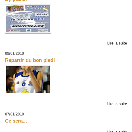
Lire la suite
09/01/2010
Repartir du bon pied!
Lire la suite
07/01/2010
Ce sera...