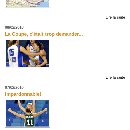
Lire la suite
08/02/2010
La Coupe, c'était trop demander...
Lire la suite
07/02/2010
Impardonnable!