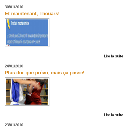
30/01/2010
Et maintenant, Thouars!
Lire la suite
24/01/2010
Plus dur que prévu, mais ça passe!
Lire la suite
23/01/2010