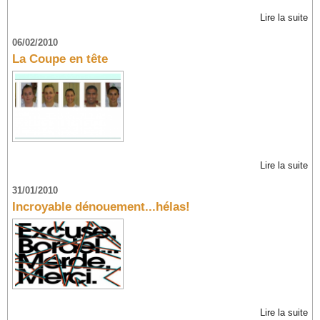
Lire la suite
06/02/2010
La Coupe en tête
Lire la suite
31/01/2010
Incroyable dénouement...hélas!
Lire la suite