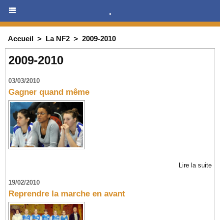
.
Accueil
>
La NF2
>
2009-2010
2009-2010
03/03/2010
Gagner quand même
Lire la suite
19/02/2010
Reprendre la marche en avant