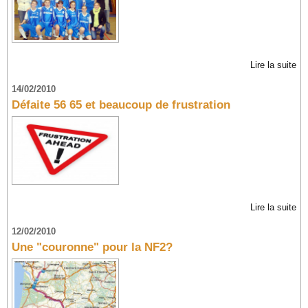
Lire la suite
14/02/2010
Défaite 56 65 et beaucoup de frustration
Lire la suite
12/02/2010
Une "couronne" pour la NF2?