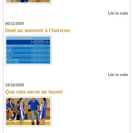
Lire la suite
06/11/2009
Duel au sommet à l'horizon
Lire la suite
19/10/2009
Que cela serve de leçon!