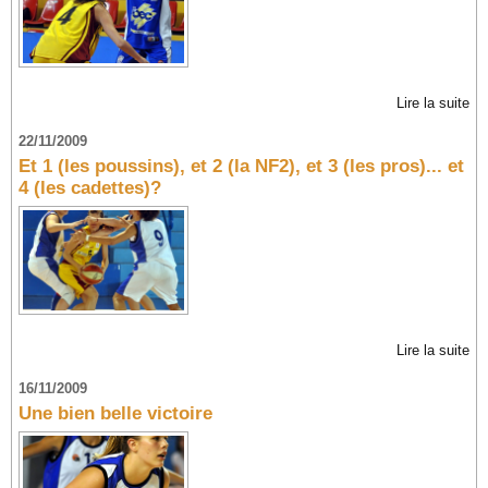
Lire la suite
22/11/2009
Et 1 (les poussins), et 2 (la NF2), et 3 (les pros)... et
4 (les cadettes)?
Lire la suite
16/11/2009
Une bien belle victoire