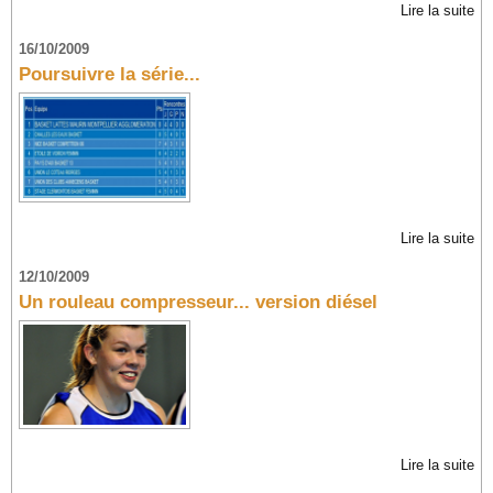
Lire la suite
16/10/2009
Poursuivre la série...
Lire la suite
12/10/2009
Un rouleau compresseur... version diésel
Lire la suite