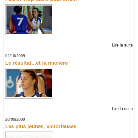
Lire la suite
02/10/2009
Le résultat...et la manière
Lire la suite
28/09/2009
Les plus jeunes, victorieuses.