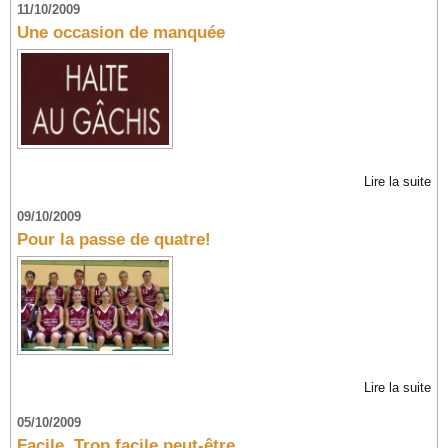
11/10/2009
Une occasion de manquée
Lire la suite
09/10/2009
Pour la passe de quatre!
Lire la suite
05/10/2009
Facile. Trop facile peut-être...