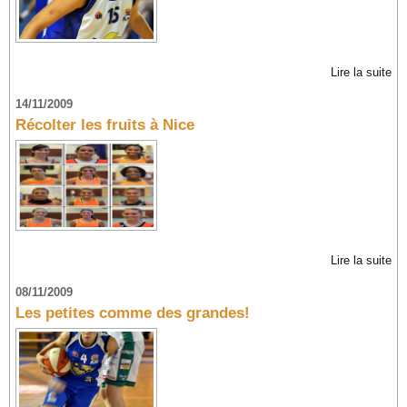
Lire la suite
14/11/2009
Récolter les fruits à Nice
Lire la suite
08/11/2009
Les petites comme des grandes!