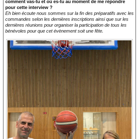
comment vas-tu et où es-tu au moment de me répondre
pour cette interview ?
Eh bien écoute nous sommes sur la fin des préparatifs avec les
commandes selon les dernières inscriptions ainsi que sur les
dernières réunions pour organiser la participation de tous les
bénévoles pour que cet évènement soit une fête.