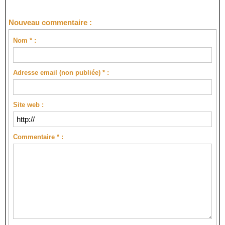
Nouveau commentaire :
Nom * :
Adresse email (non publiée) * :
Site web :
Commentaire * :