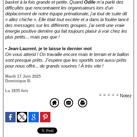
basket à la fois grande et petite. Quand
Odile
m'a parlé des
difficultés que rencontraient les organisateurs lors d'un
déplacement de notre équipe prénationale, j'ai tout de suite dit
« allez chiche ». Elle était tout excitée et a dans la foulée lancé
des messages sur les différents groupes. j'ai senti une vraie
énergie positive derrière qui fait toujours plaisir à voir chez les
plus petits... mais pas que !
• Jean-Laurent, je te laisse le dernier mot
On vous attend ! On travaille encore mais le terrain et le ballon
sont presque prêts. J'espère que les sportifs sont aussi prêts
pour nous offrir... de grands sourires ! À très vite !
Mardi 17 Juin 2025
Dominique B.
Lu 1835 fois
Notez