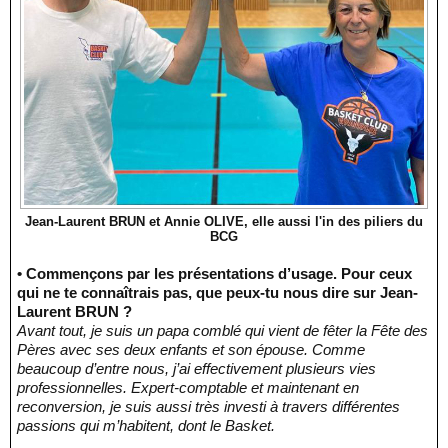
Jean-Laurent BRUN et Annie OLIVE, elle aussi l'in des piliers du
BCG
• Commençons par les présentations d’usage. Pour ceux
qui ne te connaîtrais pas, que peux-tu nous dire sur Jean-
Laurent BRUN ?
Avant tout, je suis un papa comblé qui vient de fêter la Fête des
Pères avec ses deux enfants et son épouse. Comme
beaucoup d’entre nous, j’ai effectivement plusieurs vies
professionnelles. Expert-comptable et maintenant en
reconversion, je suis aussi très investi à travers différentes
passions qui m’habitent, dont le Basket.