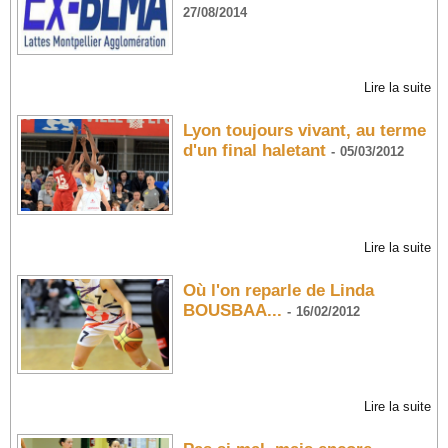
27/08/2014
Lire la suite
Lyon toujours vivant, au terme
d'un final haletant
-
05/03/2012
Lire la suite
Où l'on reparle de Linda
BOUSBAA...
-
16/02/2012
Lire la suite