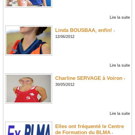
Lire la suite
Linda BOUSBAA, enfin!
-
12/06/2012
Lire la suite
Charline SERVAGE à Voiron
-
30/05/2012
Lire la suite
Elles ont fréquenté le Centre
de Formation du BLMA
-