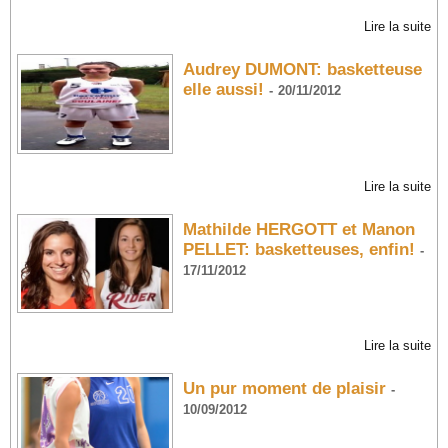
Lire la suite
Audrey DUMONT: basketteuse
elle aussi!
-
20/11/2012
Lire la suite
Mathilde HERGOTT et Manon
PELLET: basketteuses, enfin!
-
17/11/2012
Lire la suite
Un pur moment de plaisir
-
10/09/2012