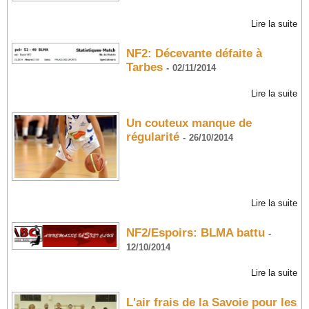
Lire la suite
NF2: Décevante défaite à
Tarbes
-
02/11/2014
Lire la suite
Un couteux manque de
régularité
-
26/10/2014
Lire la suite
NF2/Espoirs: BLMA battu
-
12/10/2014
Lire la suite
L'air frais de la Savoie pour les