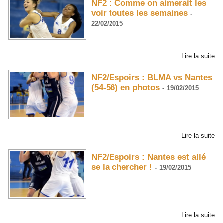
NF2 : Comme on aimerait les
voir toutes les semaines
-
22/02/2015
Lire la suite
NF2/Espoirs : BLMA vs Nantes
(54-56) en photos
-
19/02/2015
Lire la suite
NF2/Espoirs : Nantes est allé
se la chercher !
-
19/02/2015
Lire la suite