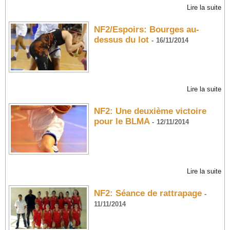
Lire la suite
NF2/Espoirs: Bourges au-
dessus du lot
-
16/11/2014
Lire la suite
NF2: Une deuxième victoire
pour le BLMA
-
12/11/2014
Lire la suite
NF2: Séance de rattrapage
-
11/11/2014