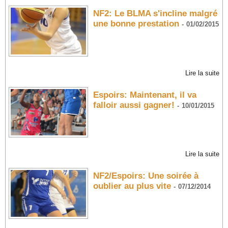
NF2: Le BLMA s'incline malgré
une bonne prestation
-
01/02/2015
Lire la suite
Espoirs: Maintenant, il va
falloir aussi gagner!
-
10/01/2015
Lire la suite
NF2/Espoirs: Une soirée à
oublier au plus vite
-
07/12/2014