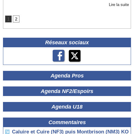
Lire la suite
1
2
Réseaux sociaux
Agenda Pros
Agenda NF2/Espoirs
Agenda U18
Commentaires
Caluire et Cuire (NF3) puis Montbrison (NM3) KO