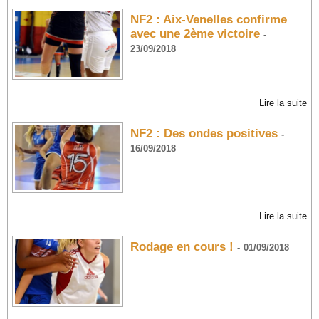
NF2 : Aix-Venelles confirme
avec une 2ème victoire
-
23/09/2018
Lire la suite
NF2 : Des ondes positives
-
16/09/2018
Lire la suite
Rodage en cours !
-
01/09/2018