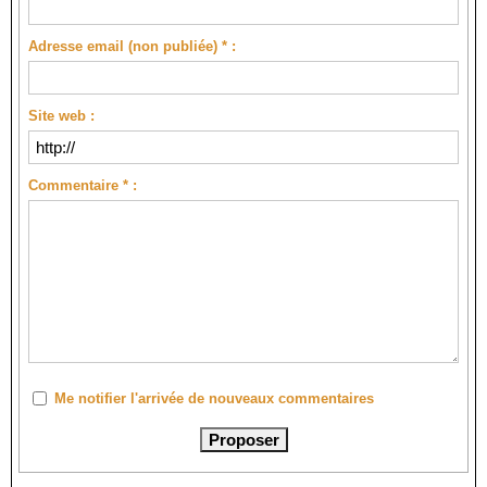
Adresse email (non publiée) * :
Site web :
Commentaire * :
Me notifier l'arrivée de nouveaux commentaires