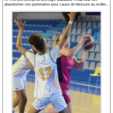
abandonner ses partenaires pour cause de blessure au mollet...