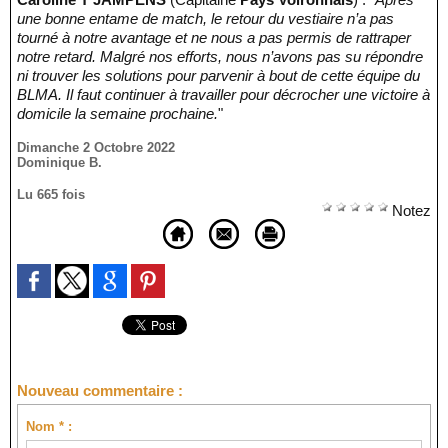
une bonne entame de match, le retour du vestiaire n’a pas
tourné à notre avantage et ne nous a pas permis de rattraper
notre retard. Malgré nos efforts, nous n’avons pas su répondre
ni trouver les solutions pour parvenir à bout de cette équipe du
BLMA. Il faut continuer à travailler pour décrocher une victoire à
domicile la semaine prochaine.
"
Dimanche 2 Octobre 2022
Dominique B.
Lu 665 fois
Notez
Nouveau commentaire :
Nom * :