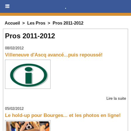
.
Accueil
>
Les Pros
>
Pros 2011-2012
Pros 2011-2012
08/02/2012
Villeneuve d'Ascq avancé...puis repoussé!
Lire la suite
05/02/2012
Le hold-up pour Bourges... et les photos en ligne!