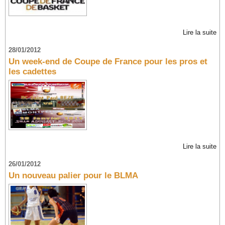
Lire la suite
28/01/2012
Un week-end de Coupe de France pour les pros et
les cadettes
Lire la suite
26/01/2012
Un nouveau palier pour le BLMA