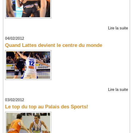
Lire la suite
04/02/2012
Quand Lattes devient le centre du monde
Lire la suite
03/02/2012
Le top du top au Palais des Sports!