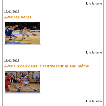
Lire la suite
19/01/2012
Avec les dents!
Lire la suite
18/01/2012
Avec un oeil dans le rétroviseur quand même
Lire la suite