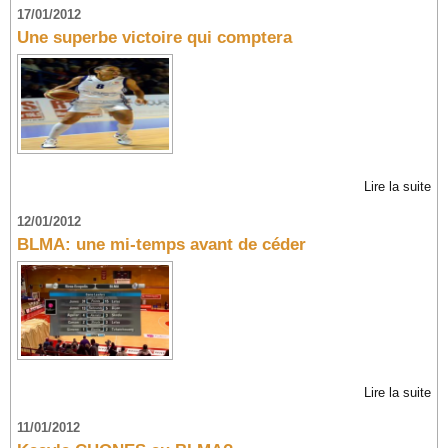
17/01/2012
Une superbe victoire qui comptera
Lire la suite
12/01/2012
BLMA: une mi-temps avant de céder
Lire la suite
11/01/2012