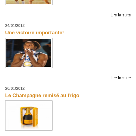
Lire la suite
24/01/2012
Une victoire importante!
Lire la suite
20/01/2012
Le Champagne remisé au frigo