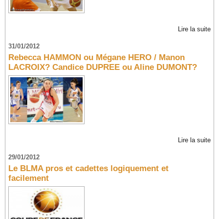
Lire la suite
31/01/2012
Rebecca HAMMON ou Mégane HERO / Manon
LACROIX? Candice DUPREE ou Aline DUMONT?
Lire la suite
29/01/2012
Le BLMA pros et cadettes logiquement et
facilement