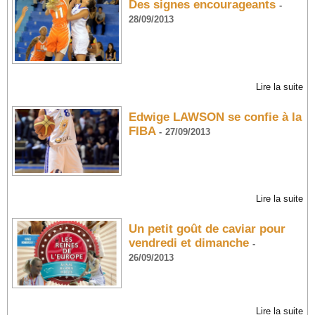
Des signes encourageants
-
28/09/2013
Lire la suite
Edwige LAWSON se confie à la
FIBA
-
27/09/2013
Lire la suite
Un petit goût de caviar pour
vendredi et dimanche
-
26/09/2013
Lire la suite