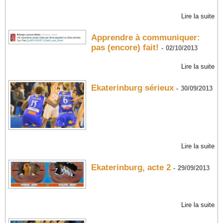
Lire la suite
Apprendre à communiquer:
pas (encore) fait!
-
02/10/2013
Lire la suite
Ekaterinburg sérieux
-
30/09/2013
Lire la suite
Ekaterinburg, acte 2
-
29/09/2013
Lire la suite