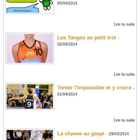
05/04/2014
Lire la suite
Les Tangos au petit trot
-
02/04/2014
Lire la suite
Tenter l'impossible et y croire
-
01/04/2014
Lire la suite
La chasse au gaspi
-
29/03/2014