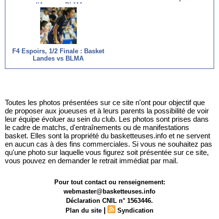
d'Ascq vs BLMA
F4 Espoirs, 1/2 Finale : Basket
Landes vs BLMA
Toutes les photos présentées sur ce site n'ont pour objectif que
de proposer aux joueuses et à leurs parents la possibilité de voir
leur équipe évoluer au sein du club. Les photos sont prises dans
le cadre de matchs, d'entraînements ou de manifestations
basket. Elles sont la propriété du basketteuses.info et ne servent
en aucun cas à des fins commerciales. Si vous ne souhaitez pas
qu'une photo sur laquelle vous figurez soit présentée sur ce site,
vous pouvez en demander le retrait immédiat par mail.
Pour tout contact ou renseignement:
webmaster@basketteuses.info
Déclaration CNIL n° 1563446.
|
Plan du site
Syndication