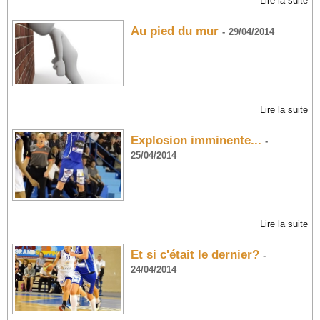
Lire la suite
Au pied du mur
-
29/04/2014
Lire la suite
Explosion imminente...
-
25/04/2014
Lire la suite
Et si c'était le dernier?
-
24/04/2014