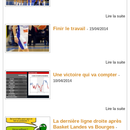
Lire la suite
Finir le travail
-
15/04/2014
Lire la suite
Une victoire qui va compter
-
10/04/2014
Lire la suite
La dernière ligne droite après
Basket Landes vs Bourges
-