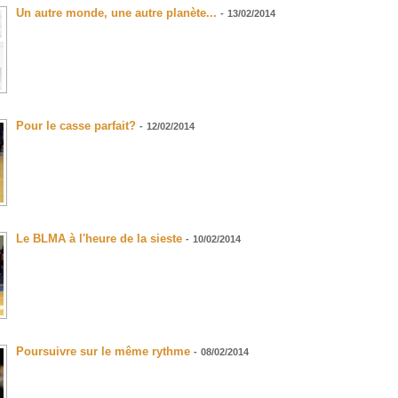
Un autre monde, une autre planète...
-
13/02/2014
Pour le casse parfait?
-
12/02/2014
Le BLMA à l'heure de la sieste
-
10/02/2014
Poursuivre sur le même rythme
-
08/02/2014