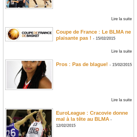
Lire la suite
Coupe de France : Le BLMA ne
plaisante pas !
-
15/02/2015
Lire la suite
Pros : Pas de blague!
-
15/02/2015
Lire la suite
EuroLeague : Cracovie donne
mal à la tête au BLMA
-
12/02/2015