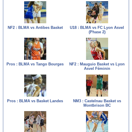
NF2 : BLMA vs Antibes Basket
U18 : BLMA vs FC Lyon Asvel
(Phase 2)
Pros : BLMA vs Tango Bourges
NF2 : Mauguio Basket vs Lyon
Asvel Féminin
Pros : BLMA vs Basket Landes
NM3 : Castelnau Basket vs
Montbrison BC