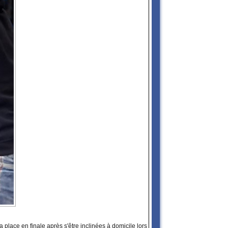
 place en finale après s'être inclinées à domicile lors