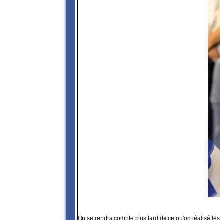
On se rendra compte plus tard de ce qu'on réalisé les 7