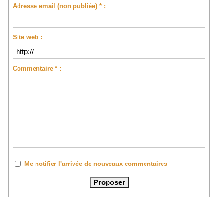
Adresse email (non publiée) * :
Site web :
Commentaire * :
Me notifier l'arrivée de nouveaux commentaires