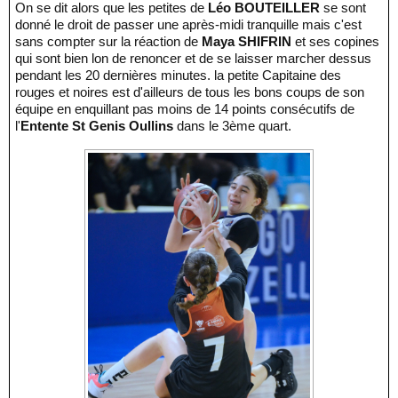
On se dit alors que les petites de
Léo BOUTEILLER
se sont
donné le droit de passer une après-midi tranquille mais c'est
sans compter sur la réaction de
Maya SHIFRIN
et ses copines
qui sont bien lon de renoncer et de se laisser marcher dessus
pendant les 20 dernières minutes. la petite Capitaine des
rouges et noires est d'ailleurs de tous les bons coups de son
équipe en enquillant pas moins de 14 points consécutifs de
l'
Entente St Genis Oullins
dans le 3ème quart.