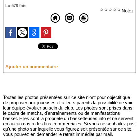
Lu 578 fois
Notez
Ajouter un commentaire
Toutes les photos présentées sur ce site n'ont pour objectif que
de proposer aux joueuses et à leurs parents la possibilité de voir
leur équipe évoluer au sein du club. Les photos sont prises dans
le cadre de matchs, d'entraînements ou de manifestations
basket. Elles sont la propriété du basketteuses.info et ne servent
en aucun cas à des fins commerciales. Si vous ne souhaitez pas
qu'une photo sur laquelle vous figurez soit présentée sur ce site,
vous pouvez en demander le retrait immédiat par mail.