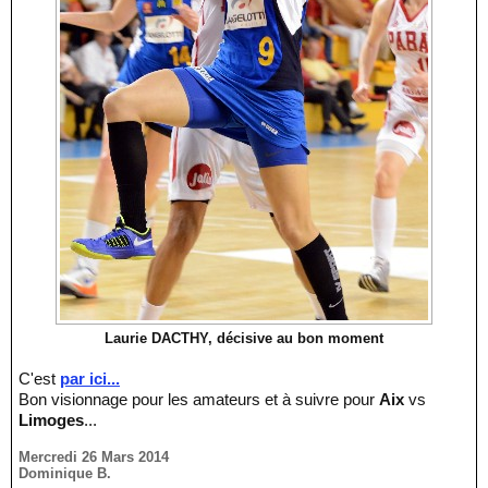
Laurie DACTHY, décisive au bon moment
C'est
par ici...
Bon visionnage pour les amateurs et à suivre pour
Aix
vs
Limoges
...
Mercredi 26 Mars 2014
Dominique B.