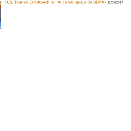
U15, Tournoi Eric-Koechlin : Auch vainqueur du BLMA
-
11/09/2017