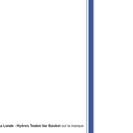
 La Londe - Hyères Toulon Var Basket
sur la marque