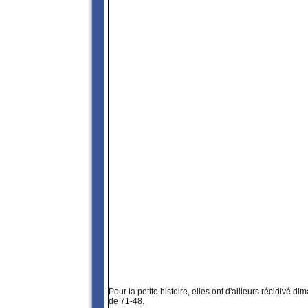
Pour la petite histoire, elles ont d'ailleurs récidivé d
de 71-48.