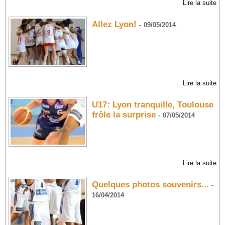
Lire la suite
Allez Lyon!
-
09/05/2014
Lire la suite
U17: Lyon tranquille, Toulouse
frôle la surprise
-
07/05/2014
Lire la suite
Quelques photos souvenirs...
-
16/04/2014