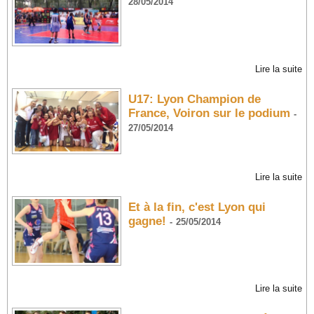
28/05/2014
Lire la suite
U17: Lyon Champion de
France, Voiron sur le podium
-
27/05/2014
Lire la suite
Et à la fin, c'est Lyon qui
gagne!
-
25/05/2014
Lire la suite