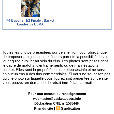
F4 Espoirs, 1/2 Finale : Basket
Landes vs BLMA
Toutes les photos présentées sur ce site n'ont pour objectif que
de proposer aux joueuses et à leurs parents la possibilité de voir
leur équipe évoluer au sein du club. Les photos sont prises dans
le cadre de matchs, d'entraînements ou de manifestations
basket. Elles sont la propriété du basketteuses.info et ne servent
en aucun cas à des fins commerciales. Si vous ne souhaitez pas
qu'une photo sur laquelle vous figurez soit présentée sur ce site,
vous pouvez en demander le retrait immédiat par mail.
Pour tout contact ou renseignement:
webmaster@basketteuses.info
Déclaration CNIL n° 1563446.
|
Plan du site
Syndication