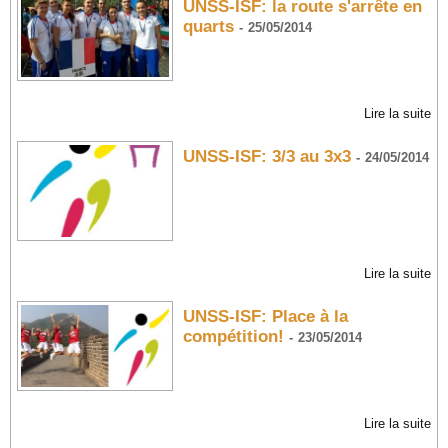
UNSS-ISF: la route s'arrête en
quarts
-
25/05/2014
Lire la suite
UNSS-ISF: 3/3 au 3x3
-
24/05/2014
Lire la suite
UNSS-ISF: Place à la
compétition!
-
23/05/2014
Lire la suite