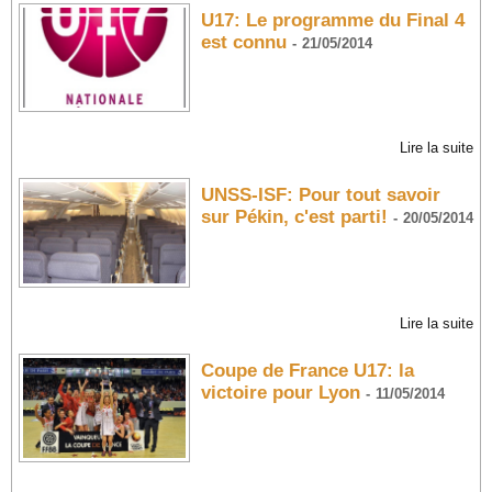
U17: Le programme du Final 4
est connu
-
21/05/2014
Lire la suite
UNSS-ISF: Pour tout savoir
sur Pékin, c'est parti!
-
20/05/2014
Lire la suite
Coupe de France U17: la
victoire pour Lyon
-
11/05/2014