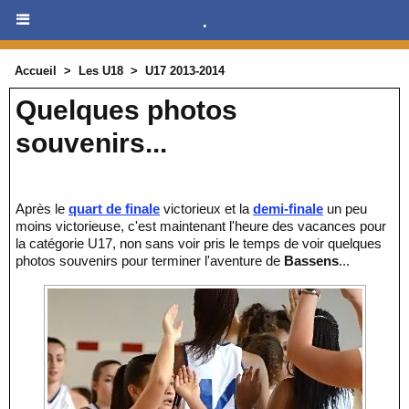
.
Accueil
>
Les U18
>
U17 2013-2014
Quelques photos
souvenirs...
Après le
quart de finale
victorieux et la
demi-finale
un peu
moins victorieuse, c'est maintenant l'heure des vacances pour
la catégorie U17, non sans voir pris le temps de voir quelques
photos souvenirs pour terminer l'aventure de
Bassens
...