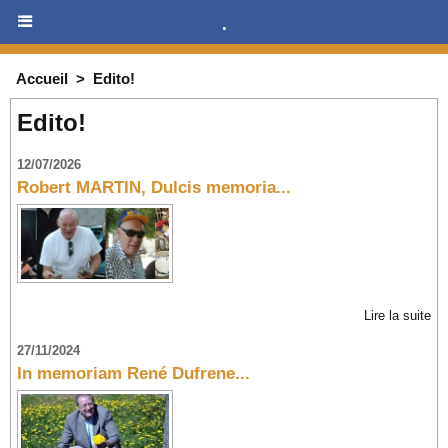
.
Accueil
>
Edito!
Edito!
12/07/2026
Robert MARTIN, Dulcis memoria...
Lire la suite
27/11/2024
In memoriam René Dufrene...