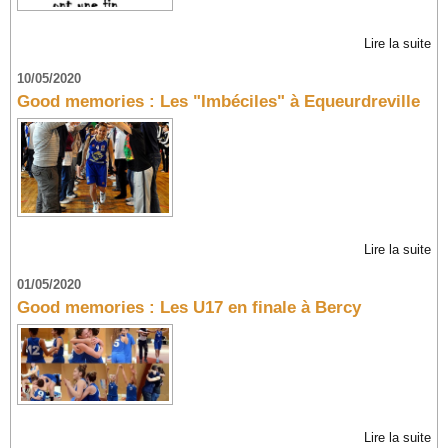
Lire la suite
10/05/2020
Good memories : Les "Imbéciles" à Equeurdreville
Lire la suite
01/05/2020
Good memories : Les U17 en finale à Bercy
Lire la suite