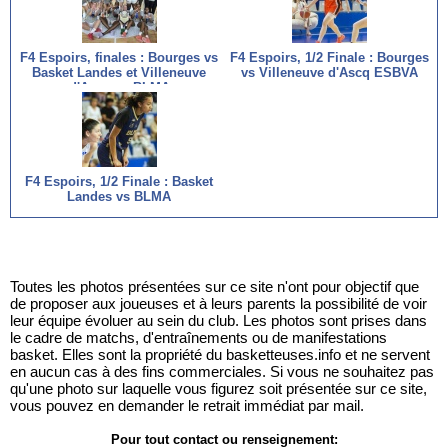
F4 Espoirs, finales : Bourges vs
F4 Espoirs, 1/2 Finale : Bourges
Basket Landes et Villeneuve
vs Villeneuve d'Ascq ESBVA
d'Ascq vs BLMA
F4 Espoirs, 1/2 Finale : Basket
Landes vs BLMA
Toutes les photos présentées sur ce site n'ont pour objectif que
de proposer aux joueuses et à leurs parents la possibilité de voir
leur équipe évoluer au sein du club. Les photos sont prises dans
le cadre de matchs, d'entraînements ou de manifestations
basket. Elles sont la propriété du basketteuses.info et ne servent
en aucun cas à des fins commerciales. Si vous ne souhaitez pas
qu'une photo sur laquelle vous figurez soit présentée sur ce site,
vous pouvez en demander le retrait immédiat par mail.
Pour tout contact ou renseignement: