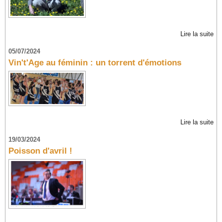
Lire la suite
05/07/2024
Vin't'Age au féminin : un torrent d'émotions
Lire la suite
19/03/2024
Poisson d'avril !