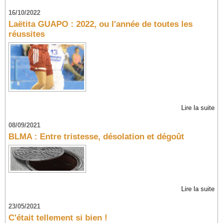
16/10/2022
Laëtita GUAPO : 2022, ou l'année de toutes les
réussites
Lire la suite
08/09/2021
BLMA : Entre tristesse, désolation et dégoût
Lire la suite
23/05/2021
C'était tellement si bien !