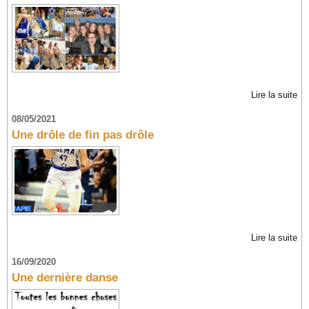
Lire la suite
08/05/2021
Une drôle de fin pas drôle
Lire la suite
16/09/2020
Une dernière danse