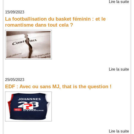
Lire la suite
15/09/2023
La footballisation du basket féminin : et le
romantisme dans tout cela ?
Lire la suite
25/05/2023
EDF : Avec ou sans MJ, that is the question !
Lire la suite