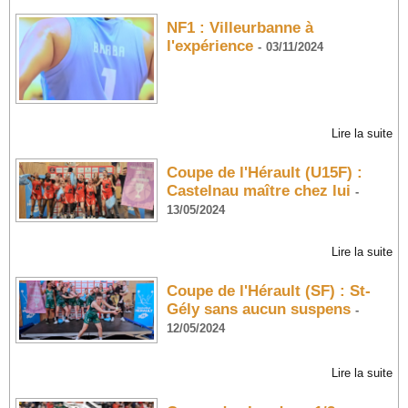
NF1 : Villeurbanne à
l'expérience
-
03/11/2024
Lire la suite
Coupe de l'Hérault (U15F) :
Castelnau maître chez lui
-
13/05/2024
Lire la suite
Coupe de l'Hérault (SF) : St-
Gély sans aucun suspens
-
12/05/2024
Lire la suite