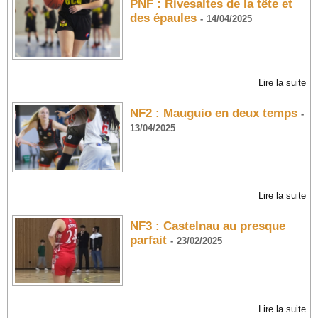
PNF : Rivesaltes de la tête et
des épaules
-
14/04/2025
Lire la suite
NF2 : Mauguio en deux temps
-
13/04/2025
Lire la suite
NF3 : Castelnau au presque
parfait
-
23/02/2025
Lire la suite