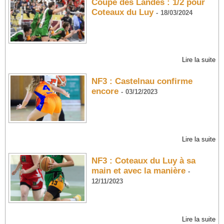
Coupe des Landes : 1/2 pour
Coteaux du Luy
-
18/03/2024
Lire la suite
NF3 : Castelnau confirme
encore
-
03/12/2023
Lire la suite
NF3 : Coteaux du Luy à sa
main et avec la manière
-
12/11/2023
Lire la suite