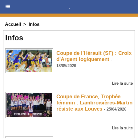
.
Accueil
>
Infos
Infos
Coupe de l'Hérault (SF) : Croix
d'Argent logiquement
-
18/05/2026
Lire la suite
Coupe de France, Trophée
féminin : Lambroisières-Martin
résiste aux Louves
-
25/04/2026
Lire la suite