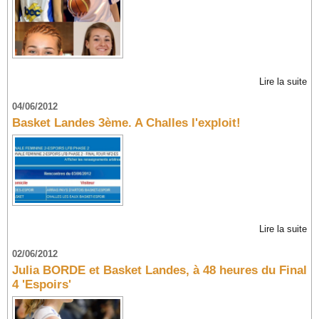
Lire la suite
04/06/2012
Basket Landes 3ème. A Challes l'exploit!
Lire la suite
02/06/2012
Julia BORDE et Basket Landes, à 48 heures du Final
4 'Espoirs'