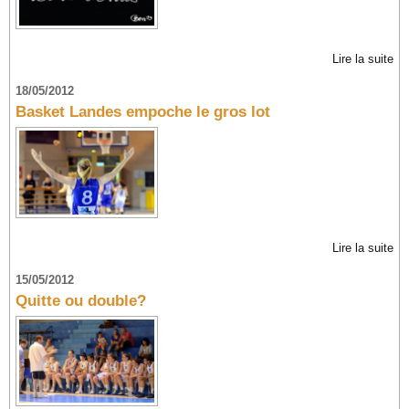
Lire la suite
18/05/2012
Basket Landes empoche le gros lot
Lire la suite
15/05/2012
Quitte ou double?