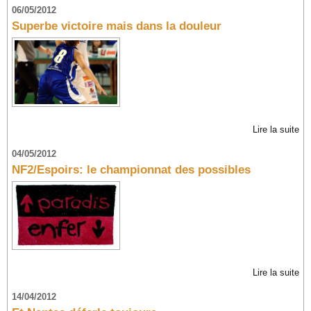
06/05/2012
Superbe victoire mais dans la douleur
Lire la suite
04/05/2012
NF2/Espoirs: le championnat des possibles
Lire la suite
14/04/2012