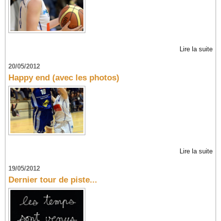
Lire la suite
20/05/2012
Happy end (avec les photos)
Lire la suite
19/05/2012
Dernier tour de piste...