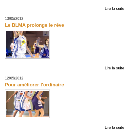
Lire la suite
13/05/2012
Le BLMA prolonge le rêve
Lire la suite
12/05/2012
Pour améliorer l'ordinaire
Lire la suite