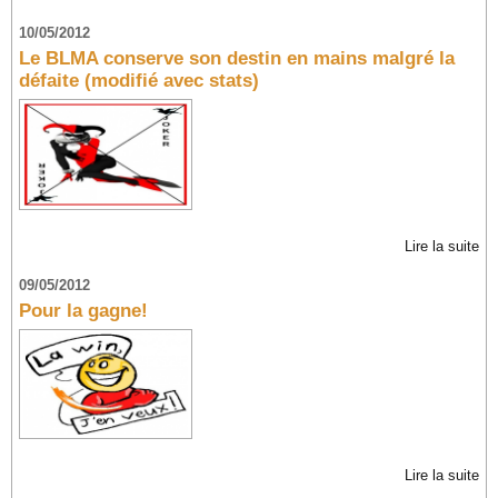
10/05/2012
Le BLMA conserve son destin en mains malgré la
défaite (modifié avec stats)
Lire la suite
09/05/2012
Pour la gagne!
Lire la suite