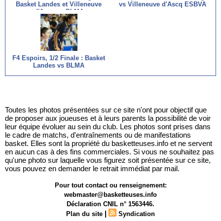
Basket Landes et Villeneuve
vs Villeneuve d'Ascq ESBVA
d'Ascq vs BLMA
F4 Espoirs, 1/2 Finale : Basket
Landes vs BLMA
Toutes les photos présentées sur ce site n'ont pour objectif que
de proposer aux joueuses et à leurs parents la possibilité de voir
leur équipe évoluer au sein du club. Les photos sont prises dans
le cadre de matchs, d'entraînements ou de manifestations
basket. Elles sont la propriété du basketteuses.info et ne servent
en aucun cas à des fins commerciales. Si vous ne souhaitez pas
qu'une photo sur laquelle vous figurez soit présentée sur ce site,
vous pouvez en demander le retrait immédiat par mail.
Pour tout contact ou renseignement:
webmaster@basketteuses.info
Déclaration CNIL n° 1563446.
|
Plan du site
Syndication