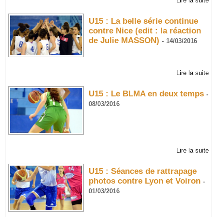
Lire la suite
U15 : La belle série continue
contre Nice (edit : la réaction
de Julie MASSON)
-
14/03/2016
Lire la suite
U15 : Le BLMA en deux temps
-
08/03/2016
Lire la suite
U15 : Séances de rattrapage
photos contre Lyon et Voiron
-
01/03/2016