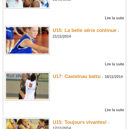
Lire la suite
U15: La belle série continue
-
21/11/2014
Lire la suite
U17: Castelnau battu
-
18/11/2014
Lire la suite
U15: Toujours vivantes!
-
17/11/2014