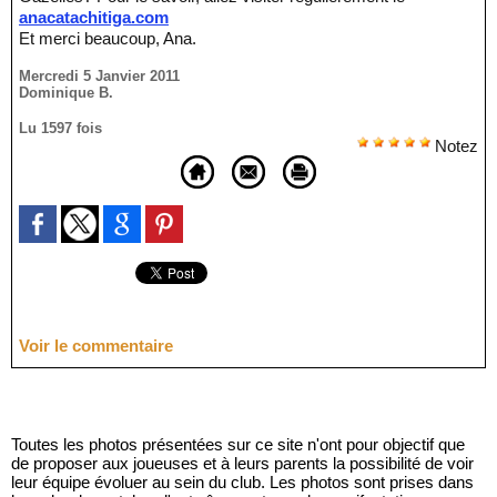
anacatachitiga.com
Et merci beaucoup, Ana.
Mercredi 5 Janvier 2011
Dominique B.
Lu 1597 fois
Notez
Voir le commentaire
Toutes les photos présentées sur ce site n'ont pour objectif que
de proposer aux joueuses et à leurs parents la possibilité de voir
leur équipe évoluer au sein du club. Les photos sont prises dans