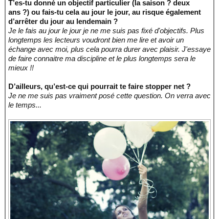
T’es-tu donné un objectif particulier (la saison ? deux
ans ?) ou fais-tu cela au jour le jour, au risque également
d’arrêter du jour au lendemain ?
Je le fais au jour le jour je ne me suis pas fixé d'objectifs. Plus
longtemps les lecteurs voudront bien me lire et avoir un
échange avec moi, plus cela pourra durer avec plaisir. J'essaye
de faire connaitre ma discipline et le plus longtemps sera le
mieux !!
D’ailleurs, qu’est-ce qui pourrait te faire stopper net ?
Je ne me suis pas vraiment posé cette question. On verra avec
le temps...