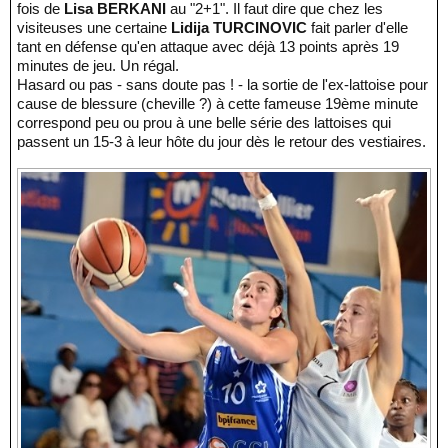
fois de
Lisa BERKANI
au "2+1". Il faut dire que chez les
visiteuses une certaine
Lidija TURCINOVIC
fait parler d'elle
tant en défense qu'en attaque avec déjà 13 points après 19
minutes de jeu. Un régal.
Hasard ou pas - sans doute pas ! - la sortie de l'ex-lattoise pour
cause de blessure (cheville ?) à cette fameuse 19ème minute
correspond peu ou prou à une belle série des lattoises qui
passent un 15-3 à leur hôte du jour dès le retour des vestiaires.