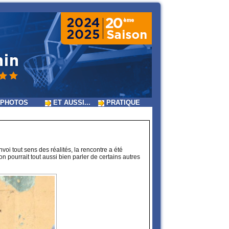
PHOTOS
ET AUSSI...
PRATIQUE
nvoi tout sens des réalités, la rencontre a été
 pourrait tout aussi bien parler de certains autres