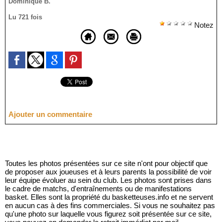
Dominique B.
Lu 721 fois
Notez
Ajouter un commentaire
Toutes les photos présentées sur ce site n'ont pour objectif que
de proposer aux joueuses et à leurs parents la possibilité de voir
leur équipe évoluer au sein du club. Les photos sont prises dans
le cadre de matchs, d'entraînements ou de manifestations
basket. Elles sont la propriété du basketteuses.info et ne servent
en aucun cas à des fins commerciales. Si vous ne souhaitez pas
qu'une photo sur laquelle vous figurez soit présentée sur ce site,