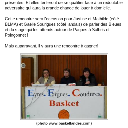
présentes. Et elles tenteront de se qualifier face à un redoutable
adversaire qui aura la grande chance de jouer à domicile.
Cette rencontre sera l'occasion pour Justine et Mathilde (côté
BLMA) et Gaëlle Sourigues (côté landais) de parler des Bleues
et du stage qui les attends autour de Paques à Salbris et
Poinçonnet !
Mais auparavant, il y aura une rencontre à gagner!
(photo www.basketlandes.com)