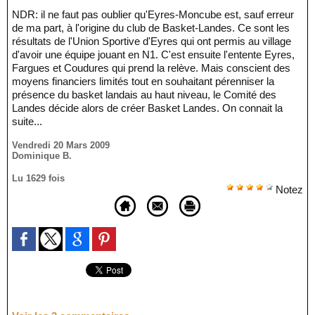
NDR: il ne faut pas oublier qu'Eyres-Moncube est, sauf erreur
de ma part, à l'origine du club de Basket-Landes. Ce sont les
résultats de l'Union Sportive d'Eyres qui ont permis au village
d'avoir une équipe jouant en N1. C'est ensuite l'entente Eyres,
Fargues et Coudures qui prend la relève. Mais conscient des
moyens financiers limités tout en souhaitant pérenniser la
présence du basket landais au haut niveau, le Comité des
Landes décide alors de créer Basket Landes. On connait la
suite...
Vendredi 20 Mars 2009
Dominique B.
Lu 1629 fois
Notez