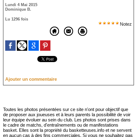
Lundi 4 Mai 2015
Dominique B.
Lu 1296 fois
Notez
Ajouter un commentaire
Toutes les photos présentées sur ce site n'ont pour objectif que
de proposer aux joueuses et à leurs parents la possibilité de voir
leur équipe évoluer au sein du club. Les photos sont prises dans
le cadre de matchs, d'entraînements ou de manifestations
basket. Elles sont la propriété du basketteuses.info et ne servent
en aucun cas à des fins commerciales. Si vous ne souhaitez pas