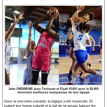
Jade ONDINEME pour Toulouse et Elyah KIAVI pour le BLMA
terminent meilleures marqueuses de leur équipe
Dans la rencontre suivante, la logique a été respectée. Et
malgré leur bonne volonté et le fait de ne jamais baisser les