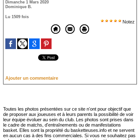
Dimanche 1 Mars 2020
Dominique B.
Lu 1509 fois
Notez
Ajouter un commentaire
Toutes les photos présentées sur ce site n'ont pour objectif que
de proposer aux joueuses et à leurs parents la possibilité de voir
leur équipe évoluer au sein du club. Les photos sont prises dans
le cadre de matchs, d'entraînements ou de manifestations
basket. Elles sont la propriété du basketteuses.info et ne servent
en aucun cas à des fins commerciales. Si vous ne souhaitez pas