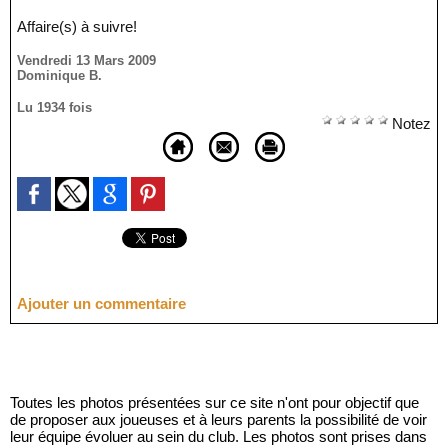
Affaire(s) à suivre!
Vendredi 13 Mars 2009
Dominique B.
Lu 1934 fois
Notez
Ajouter un commentaire
Toutes les photos présentées sur ce site n'ont pour objectif que
de proposer aux joueuses et à leurs parents la possibilité de voir
leur équipe évoluer au sein du club. Les photos sont prises dans