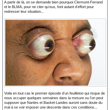
A partir de là, on se demande bien pourquoi Clermont-Ferrand
et le BLMA, pour ne citer qu'eux, font autant d'effort pour
redresser leur situation...
Voilà en tout cas le premier épisode d'un feuilleton qui risque de
nous occuper quelques semaines dans la mesure ou l'on peut
supposer que Nantes et Basket-Landes auront sans doute du
mal à se voir imposer une descente dans ces conditions...