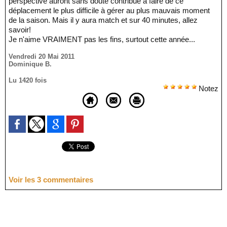
perspective auront sans doute contribué à faire de ce
déplacement le plus difficile à gérer au plus mauvais moment
de la saison. Mais il y aura match et sur 40 minutes, allez
savoir!
Je n'aime VRAIMENT pas les fins, surtout cette année...
Vendredi 20 Mai 2011
Dominique B.
Lu 1420 fois
Notez
Voir les
3
commentaires