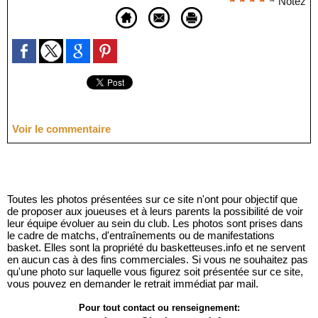
Notez
Voir le commentaire
Toutes les photos présentées sur ce site n'ont pour objectif que
de proposer aux joueuses et à leurs parents la possibilité de voir
leur équipe évoluer au sein du club. Les photos sont prises dans
le cadre de matchs, d'entraînements ou de manifestations
basket. Elles sont la propriété du basketteuses.info et ne servent
en aucun cas à des fins commerciales. Si vous ne souhaitez pas
qu'une photo sur laquelle vous figurez soit présentée sur ce site,
vous pouvez en demander le retrait immédiat par mail.
Pour tout contact ou renseignement: