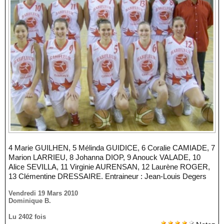
4 Marie GUILHEN, 5 Mélinda GUIDICE, 6 Coralie CAMIADE, 7
Marion LARRIEU, 8 Johanna DIOP, 9 Anouck VALADE, 10
Alice SEVILLA, 11 Virginie AURENSAN, 12 Laurène ROGER,
13 Clémentine DRESSAIRE. Entraineur : Jean-Louis Degers
Vendredi 19 Mars 2010
Dominique B.
Lu 2402 fois