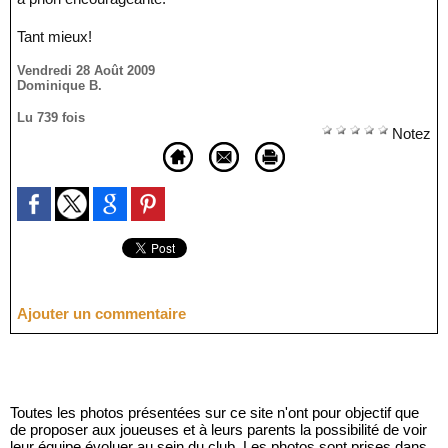
Tant mieux!
Vendredi 28 Août 2009
Dominique B.
Lu 739 fois
Notez
Ajouter un commentaire
Toutes les photos présentées sur ce site n'ont pour objectif que
de proposer aux joueuses et à leurs parents la possibilité de voir
leur équipe évoluer au sein du club. Les photos sont prises dans