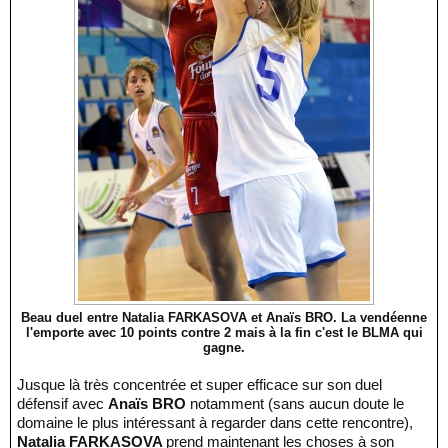
Beau duel entre Natalia FARKASOVA et Anaïs BRO. La vendéenne
l'emporte avec 10 points contre 2 mais à la fin c'est le BLMA qui
gagne.
Jusque là très concentrée et super efficace sur son duel
défensif avec
Anaïs BRO
notamment (sans aucun doute le
domaine le plus intéressant à regarder dans cette rencontre),
Natalia FARKASOVA
prend maintenant les choses à son