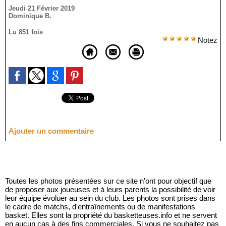
Jeudi 21 Février 2019
Dominique B.
Lu 851 fois
Notez
Ajouter un commentaire
Toutes les photos présentées sur ce site n'ont pour objectif que
de proposer aux joueuses et à leurs parents la possibilité de voir
leur équipe évoluer au sein du club. Les photos sont prises dans
le cadre de matchs, d'entraînements ou de manifestations
basket. Elles sont la propriété du basketteuses.info et ne servent
en aucun cas à des fins commerciales. Si vous ne souhaitez pas