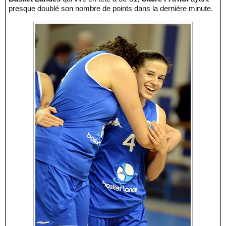
presque doublé son nombre de points dans la dernière minute.