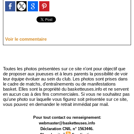
Voir le commentaire
Toutes les photos présentées sur ce site n'ont pour objectif que
de proposer aux joueuses et à leurs parents la possibilité de voir
leur équipe évoluer au sein du club. Les photos sont prises dans
le cadre de matchs, d'entraînements ou de manifestations
basket. Elles sont la propriété du basketteuses.info et ne servent
en aucun cas à des fins commerciales. Si vous ne souhaitez pas
qu'une photo sur laquelle vous figurez soit présentée sur ce site,
vous pouvez en demander le retrait immédiat par mail.
Pour tout contact ou renseignement:
webmaster@basketteuses.info
Déclaration CNIL n° 1563446.