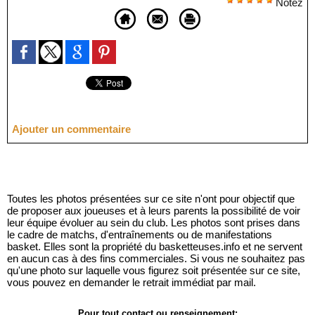
Notez
Ajouter un commentaire
Toutes les photos présentées sur ce site n'ont pour objectif que
de proposer aux joueuses et à leurs parents la possibilité de voir
leur équipe évoluer au sein du club. Les photos sont prises dans
le cadre de matchs, d'entraînements ou de manifestations
basket. Elles sont la propriété du basketteuses.info et ne servent
en aucun cas à des fins commerciales. Si vous ne souhaitez pas
qu'une photo sur laquelle vous figurez soit présentée sur ce site,
vous pouvez en demander le retrait immédiat par mail.
Pour tout contact ou renseignement: