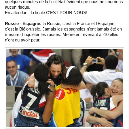
quelques minutes de la fin il était évident que nous ne courrions
aucun risque.
En attendant, la finale C'EST POUR NOUS!
Russie - Espagne:
la Russie, c'est la France et l'Espagne,
c'est la Biélorussie. Jamais les espagnoles n'ont jamais été en
mesure d'inquiéter les russes. Même en revenant à -10 elles
n'ont du avoir peur.