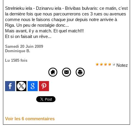
Strelnieku iela - Dzinarvu iela - Brivibas bulvaris: ce matin, c'est
la dernière fois que nous parcourrerons ces 3 rues ou avenues
comme nous le faisons chaque jour depuis notre arrivée à
Riga. Un peu de nostalgie donc...
Mais avant, il y a match. Et quel match!!!
Et si on faisait un rêve...
Samedi 20 Juin 2009
Dominique B.
Lu 1585 fois
Notez
Voir les
6
commentaires