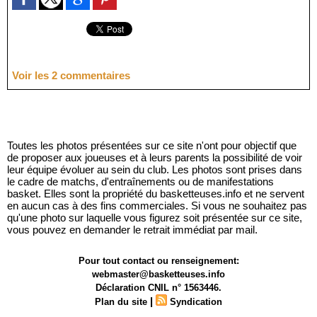
Voir les
2
commentaires
Toutes les photos présentées sur ce site n'ont pour objectif que
de proposer aux joueuses et à leurs parents la possibilité de voir
leur équipe évoluer au sein du club. Les photos sont prises dans
le cadre de matchs, d'entraînements ou de manifestations
basket. Elles sont la propriété du basketteuses.info et ne servent
en aucun cas à des fins commerciales. Si vous ne souhaitez pas
qu'une photo sur laquelle vous figurez soit présentée sur ce site,
vous pouvez en demander le retrait immédiat par mail.
Pour tout contact ou renseignement:
webmaster@basketteuses.info
Déclaration CNIL n° 1563446.
|
Plan du site
Syndication