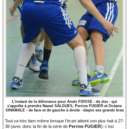
L'instant de la délivrance pour Anaïs FOISSE - de dos - qui
s'apprête à prendre Nawel SALGUES, Perrine FUGIER et Océane
SINAMALE - de face et de gauche à droite - daqns ses grands bras
Tout va très bien même lorsque l'écart atteint son plus hait à 27-
38 (avec donc la fin de la série de
Perrine FUGIER
): c'est