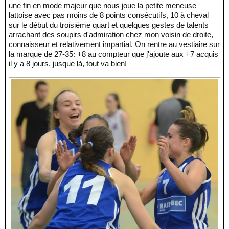
une fin en mode majeur que nous joue la petite meneuse
lattoise avec pas moins de 8 points consécutifs, 10 à cheval
sur le début du troisième quart et quelques gestes de talents
arrachant des soupirs d'admiration chez mon voisin de droite,
connaisseur et relativement impartial. On rentre au vestiaire sur
la marque de 27-35: +8 au compteur que j'ajoute aux +7 acquis
il y a 8 jours, jusque là, tout va bien!