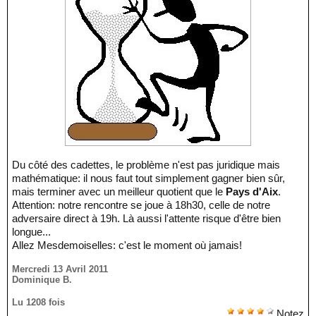
Du côté des cadettes, le problème n'est pas juridique mais
mathématique: il nous faut tout simplement gagner bien sûr,
mais terminer avec un meilleur quotient que le
Pays d'Aix
.
Attention: notre rencontre se joue à 18h30, celle de notre
adversaire direct à 19h. Là aussi l'attente risque d'être bien
longue...
Allez Mesdemoiselles: c'est le moment où jamais!
Mercredi 13 Avril 2011
Dominique B.
Lu 1208 fois
Notez