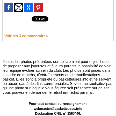
Voir les
3
commentaires
Toutes les photos présentées sur ce site n'ont pour objectif que
de proposer aux joueuses et à leurs parents la possibilité de voir
leur équipe évoluer au sein du club. Les photos sont prises dans
le cadre de matchs, d'entraînements ou de manifestations
basket. Elles sont la propriété du basketteuses.info et ne servent
en aucun cas à des fins commerciales. Si vous ne souhaitez pas
qu'une photo sur laquelle vous figurez soit présentée sur ce site,
vous pouvez en demander le retrait immédiat par mail.
Pour tout contact ou renseignement:
webmaster@basketteuses.info
Déclaration CNIL n° 1563446.