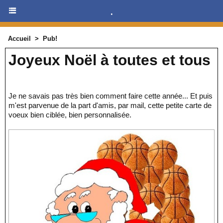
.
Accueil
>
Pub!
Joyeux Noël à toutes et tous
Je ne savais pas très bien comment faire cette année... Et puis
m'est parvenue de la part d'amis, par mail, cette petite carte de
voeux bien ciblée, bien personnalisée.