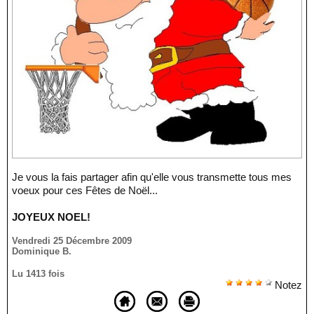
Je vous la fais partager afin qu'elle vous transmette tous mes
voeux pour ces Fêtes de Noël...
JOYEUX NOEL!
Vendredi 25 Décembre 2009
Dominique B.
Lu 1413 fois
Notez