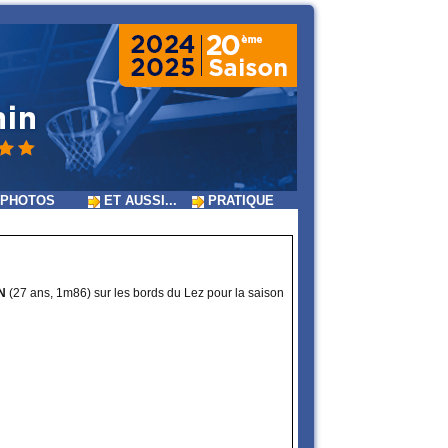
PHOTOS
ET AUSSI...
PRATIQUE
N
(27 ans, 1m86) sur les bords du Lez pour la saison