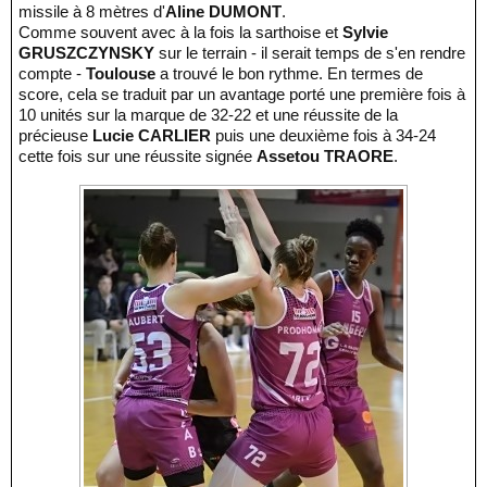
missile à 8 mètres d'
Aline DUMONT
.
Comme souvent avec à la fois la sarthoise et
Sylvie
GRUSZCZYNSKY
sur le terrain - il serait temps de s'en rendre
compte -
Toulouse
a trouvé le bon rythme. En termes de
score, cela se traduit par un avantage porté une première fois à
10 unités sur la marque de 32-22 et une réussite de la
précieuse
Lucie CARLIER
puis une deuxième fois à 34-24
cette fois sur une réussite signée
Assetou TRAORE
.