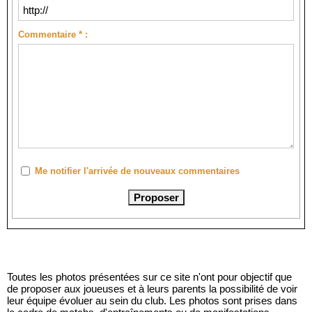
Commentaire * :
Me notifier l'arrivée de nouveaux commentaires
Toutes les photos présentées sur ce site n'ont pour objectif que
de proposer aux joueuses et à leurs parents la possibilité de voir
leur équipe évoluer au sein du club. Les photos sont prises dans