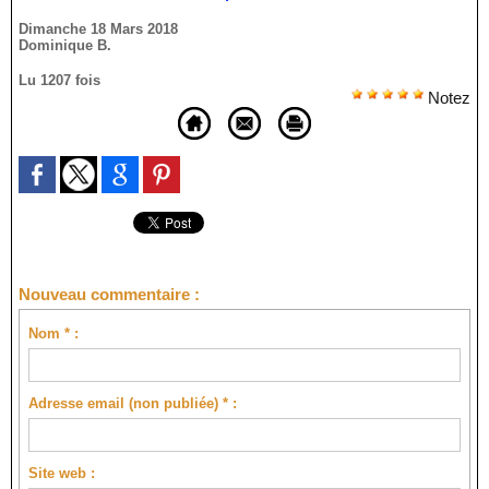
Dimanche 18 Mars 2018
Dominique B.
Lu 1207 fois
Notez
Nouveau commentaire :
Nom * :
Adresse email (non publiée) * :
Site web :