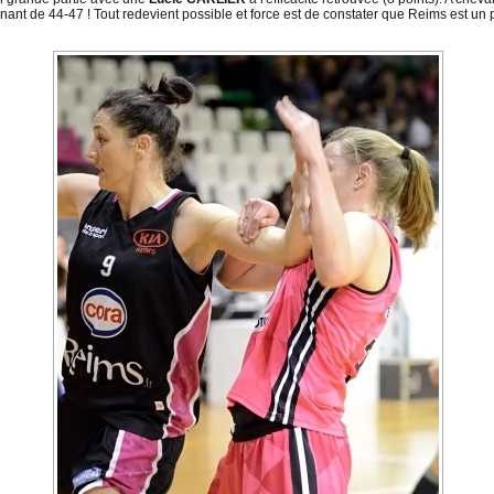
enant de 44-47 ! Tout redevient possible et force est de constater que Reims est u