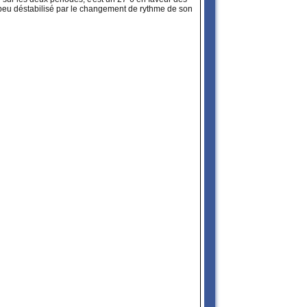
n peu déstabilisé par le changement de rythme de son