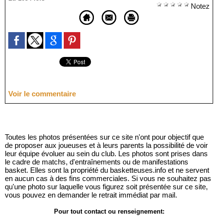
Notez
Voir le commentaire
Toutes les photos présentées sur ce site n'ont pour objectif que
de proposer aux joueuses et à leurs parents la possibilité de voir
leur équipe évoluer au sein du club. Les photos sont prises dans
le cadre de matchs, d'entraînements ou de manifestations
basket. Elles sont la propriété du basketteuses.info et ne servent
en aucun cas à des fins commerciales. Si vous ne souhaitez pas
qu'une photo sur laquelle vous figurez soit présentée sur ce site,
vous pouvez en demander le retrait immédiat par mail.
Pour tout contact ou renseignement: