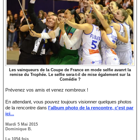
Les vainqueurs de la Coupe de France en mode selfie avanrt la
remise du Trophée. Le selfie sera-t-il de mise également sur la
Comédie ?
Prévenez vos amis et venez nombreux !
En attendant, vous pouvez toujours visionner quelques photos
de la rencontre dans
l'album photo de la rencontre, c'est par
ici...
Mardi 5 Mai 2015
Dominique B.
Lu 1054 fois