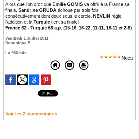
Alors que l'on croit que
Emilie GOMIS
va offrir à la France sa
finale,
Sandrine GRUDA
échoue par trois fois
consécutivement dont deux sous le cercle.
NEVLIN
règle
l'addition et la
Turquie
tient sa finale!
France 62 - Turquie 68 a.p. (15-16, 16-22, 11-11, 18-11 et 2-8)
Vendredi 1 Juillet 2011
Dominique B.
Lu 966 fois
Notez
Voir les
2
commentaires