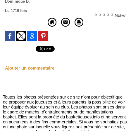
Dominique B.
Lu 1719 fois
Notez
Ajouter un commentaire
Toutes les photos présentées sur ce site n'ont pour objectif que
de proposer aux joueuses et à leurs parents la possibilité de voir
leur équipe évoluer au sein du club. Les photos sont prises dans
le cadre de matchs, d'entraînements ou de manifestations
basket. Elles sont la propriété du basketteuses.info et ne servent
en aucun cas à des fins commerciales. Si vous ne souhaitez pas
qu'une photo sur laquelle vous figurez soit présentée sur ce site,