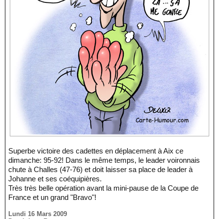
Superbe victoire des cadettes en déplacement à Aix ce
dimanche: 95-92! Dans le même temps, le leader voironnais
chute à Challes (47-76) et doit laisser sa place de leader à
Johanne et ses coéquipières.
Très très belle opération avant la mini-pause de la Coupe de
France et un grand "Bravo"!
Lundi 16 Mars 2009