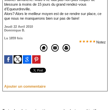
blessure à moins de 15 jours du grand rendez-vous
d'Equeurdreville.
Alors? Alors le meilleur moyen est de se rendre sur place, ce
que nous ne manquerons bien sur pas de faire!
Jeudi 22 Avril 2010
Dominique B.
Lu 1859 fois
Notez
Ajouter un commentaire